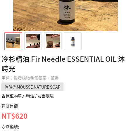
冷杉精油 Fir Needle ESSENTIAL OIL 沐
時光
用途：散發植物香氣氛圍、薰香
沐時光MOUSSE NATURE SOAP
香氛植物單方精油 / 友善環境
建議售價
NT$620
商品編號: