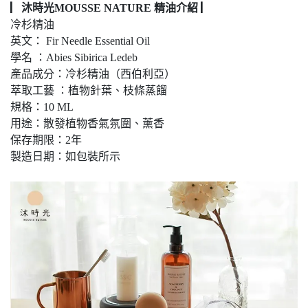
▏沐時光MOUSSE NATURE 精油介紹 ▏
冷杉精油
英文： Fir Needle Essential Oil
學名 ：Abies Sibirica Ledeb
產品成分：冷杉精油（西伯利亞）
萃取工藝 ：植物針葉、枝條蒸餾
規格：10 ML
用途：散發植物香氣氛圍、薰香
保存期限：2年
製造日期：如包裝所示