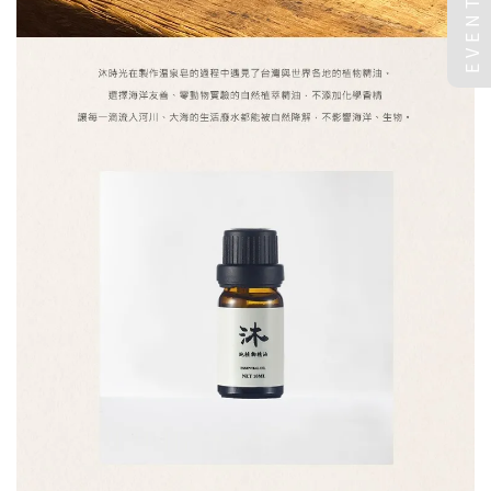
EVENT