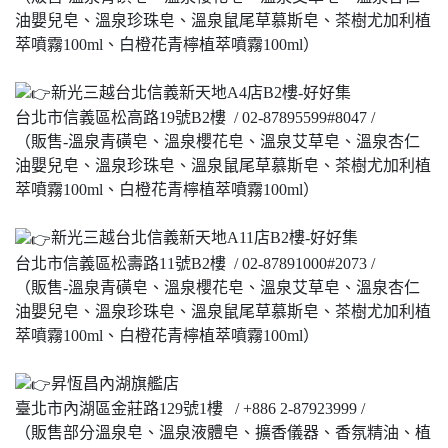
油嬰兒皂、溫泉珍珠皂、溫泉鼠尾草慕斯皂、茶樹尤加利植
萃噴霧100ml、白橙花青檸植萃噴霧100ml）
新光三越台北信義新天地A4店B2樓-好好集
台北市信義區松高路19號B2樓 / 02-87895599#8047 /
（販售-溫泉青磺皂、溫泉櫻花皂、溫泉艾草皂、溫泉杏仁
油嬰兒皂、溫泉珍珠皂、溫泉鼠尾草慕斯皂、茶樹尤加利植
萃噴霧100ml、白橙花青檸植萃噴霧100ml）
新光三越台北信義新天地A11店B2樓-好好集
台北市信義區松壽路11號B2樓 / 02-87891000#2073 /
（販售-溫泉青磺皂、溫泉櫻花皂、溫泉艾草皂、溫泉杏仁
油嬰兒皂、溫泉珍珠皂、溫泉鼠尾草慕斯皂、茶樹尤加利植
萃噴霧100ml、白橙花青檸植萃噴霧100ml）
昇恆昌內湖旗艦店
臺北市內湖區金莊路129號1樓 / +886 2-87923999 /
（販售部分溫泉皂、溫泉液體皂、擴香儀器、香氛精油、植