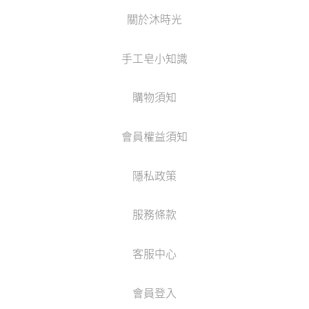
關於沐時光
手工皂小知識
購物須知
會員權益須知
隱私政策
服務條款
客服中心
會員登入