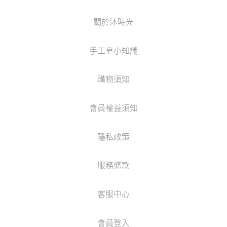
關於沐時光
手工皂小知識
購物須知
會員權益須知
隱私政策
服務條款
客服中心
會員登入