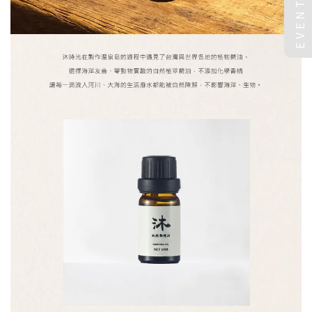
EVENT