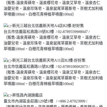
（販售-溫泉青磺皂、溫泉櫻花皂、溫泉艾草皂、溫泉杏仁
油嬰兒皂、溫泉珍珠皂、溫泉鼠尾草慕斯皂、茶樹尤加利植
萃噴霧100ml、白橙花青檸植萃噴霧100ml）
新光三越台北信義新天地A4店B2樓-好好集
台北市信義區松高路19號B2樓 / 02-87895599#8047 /
（販售-溫泉青磺皂、溫泉櫻花皂、溫泉艾草皂、溫泉杏仁
油嬰兒皂、溫泉珍珠皂、溫泉鼠尾草慕斯皂、茶樹尤加利植
萃噴霧100ml、白橙花青檸植萃噴霧100ml）
新光三越台北信義新天地A11店B2樓-好好集
台北市信義區松壽路11號B2樓 / 02-87891000#2073 /
（販售-溫泉青磺皂、溫泉櫻花皂、溫泉艾草皂、溫泉杏仁
油嬰兒皂、溫泉珍珠皂、溫泉鼠尾草慕斯皂、茶樹尤加利植
萃噴霧100ml、白橙花青檸植萃噴霧100ml）
昇恆昌內湖旗艦店
臺北市內湖區金莊路129號1樓 / +886 2-87923999 /
（販售部分溫泉皂、溫泉液體皂、擴香儀器、香氛精油、植