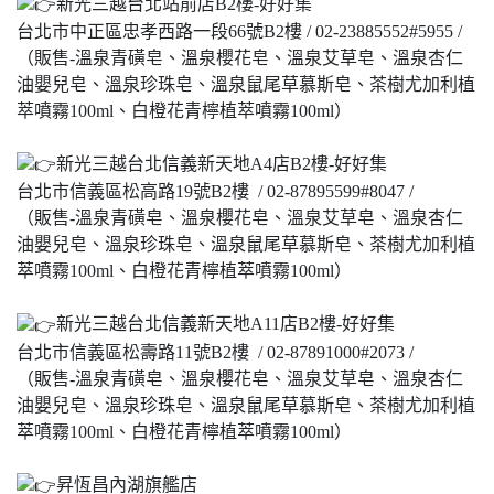
新光三越台北站前店B2樓-好好集
台北市中正區忠孝西路一段66號B2樓 / 02-23885552#5955 /
（販售-溫泉青磺皂、溫泉櫻花皂、溫泉艾草皂、溫泉杏仁
油嬰兒皂、溫泉珍珠皂、溫泉鼠尾草慕斯皂、茶樹尤加利植
萃噴霧100ml、白橙花青檸植萃噴霧100ml）
新光三越台北信義新天地A4店B2樓-好好集
台北市信義區松高路19號B2樓 / 02-87895599#8047 /
（販售-溫泉青磺皂、溫泉櫻花皂、溫泉艾草皂、溫泉杏仁
油嬰兒皂、溫泉珍珠皂、溫泉鼠尾草慕斯皂、茶樹尤加利植
萃噴霧100ml、白橙花青檸植萃噴霧100ml）
新光三越台北信義新天地A11店B2樓-好好集
台北市信義區松壽路11號B2樓 / 02-87891000#2073 /
（販售-溫泉青磺皂、溫泉櫻花皂、溫泉艾草皂、溫泉杏仁
油嬰兒皂、溫泉珍珠皂、溫泉鼠尾草慕斯皂、茶樹尤加利植
萃噴霧100ml、白橙花青檸植萃噴霧100ml）
昇恆昌內湖旗艦店