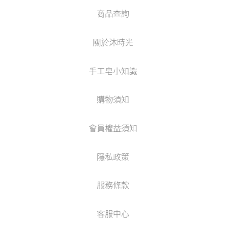
商品查詢
關於沐時光
手工皂小知識
購物須知
會員權益須知
隱私政策
服務條款
客服中心