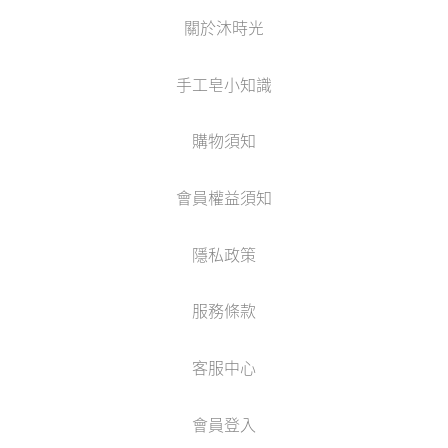
關於沐時光
手工皂小知識
購物須知
會員權益須知
隱私政策
服務條款
客服中心
會員登入