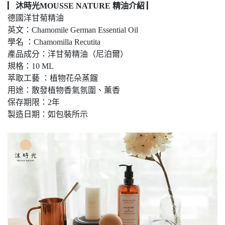
▏沐時光MOUSSE NATURE 精油介紹 ▏
德國洋甘菊精油
英文：Chamomile German Essential Oil
學名 ：Chamomilla Recutita
產品成分：洋甘菊精油（尼泊爾）
規格：10 ML
萃取工藝 ：植物花朵蒸餾
用途：散發植物香氣氛圍、薰香
保存期限：2年
製造日期：如包裝所示