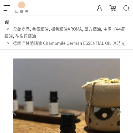
,
,
,
,
全館商品
香氛精油
擴香精油AROMA
單方精油
中調（中板）
,
精油
花朵類精油
德國洋甘菊精油 Chamomile German ESSENTIAL OIL 沐時光