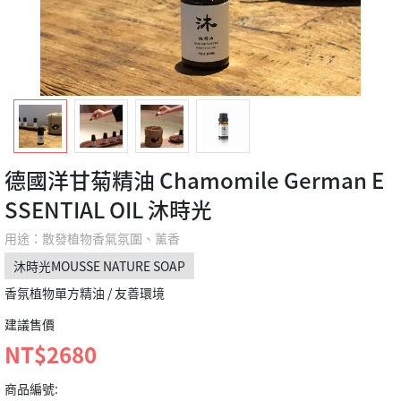
德國洋甘菊精油 Chamomile German E
SSENTIAL OIL 沐時光
用途：散發植物香氣氛圍、薰香
沐時光MOUSSE NATURE SOAP
香氛植物單方精油 / 友善環境
建議售價
NT$2680
商品編號: