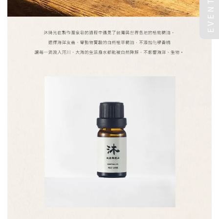
EVENT