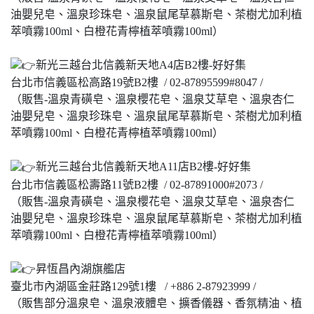
油嬰兒皂、溫泉珍珠皂、溫泉鼠尾草慕斯皂、茶樹尤加利植
萃噴霧100ml、白橙花青檸植萃噴霧100ml）
新光三越台北信義新天地A4店B2樓-好好集
台北市信義區松高路19號B2樓 / 02-87895599#8047 /
（販售-溫泉青磺皂、溫泉櫻花皂、溫泉艾草皂、溫泉杏仁
油嬰兒皂、溫泉珍珠皂、溫泉鼠尾草慕斯皂、茶樹尤加利植
萃噴霧100ml、白橙花青檸植萃噴霧100ml）
新光三越台北信義新天地A11店B2樓-好好集
台北市信義區松壽路11號B2樓 / 02-87891000#2073 /
（販售-溫泉青磺皂、溫泉櫻花皂、溫泉艾草皂、溫泉杏仁
油嬰兒皂、溫泉珍珠皂、溫泉鼠尾草慕斯皂、茶樹尤加利植
萃噴霧100ml、白橙花青檸植萃噴霧100ml）
昇恆昌內湖旗艦店
臺北市內湖區金莊路129號1樓 / +886 2-87923999 /
（販售部分溫泉皂、溫泉液體皂、擴香儀器、香氛精油、植