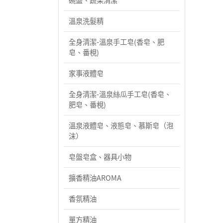
碗盤、蔬果清潔
溫泉洗髮精
全身清潔-溫泉手工皂(香皂、肥
皂、番梘)
家事液體皂
全身清潔-溫泉絲瓜手工皂(香皂、
肥皂、番梘)
溫泉液體皂、液態皂、慕斯皂（泡
沫）
皂盤皂盒、器具小物
擴香精油AROMA
香氛精油
單方精油