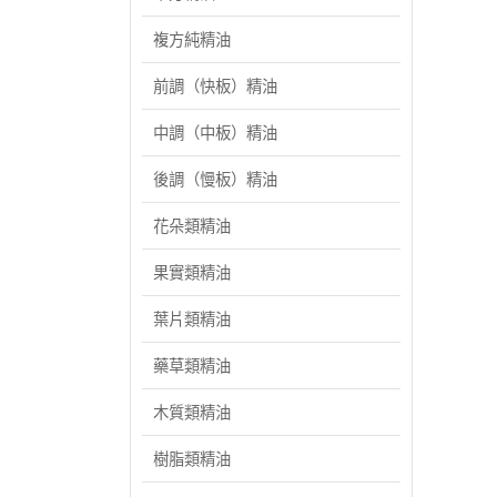
複方純精油
前調（快板）精油
中調（中板）精油
後調（慢板）精油
花朵類精油
果實類精油
葉片類精油
藥草類精油
木質類精油
樹脂類精油