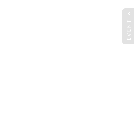
EVENT