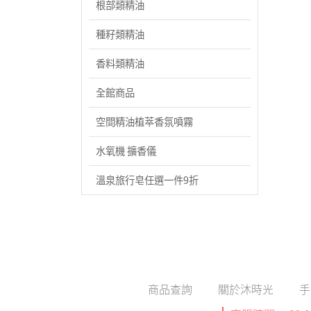
根部類精油
種籽類精油
香料類精油
全館商品
空間精油植萃香氛噴霧
水氧機 擴香儀
溫泉旅行皂任選一件9折
商品查詢
關於沐時光
手