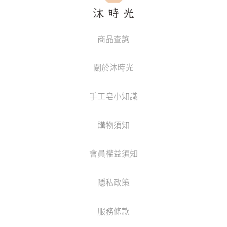
商品查詢
關於沐時光
手工皂小知識
購物須知
會員權益須知
隱私政策
服務條款