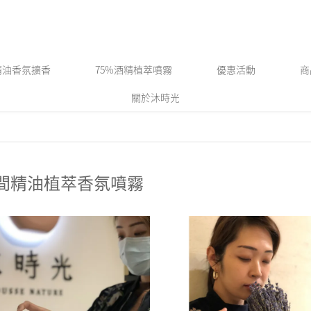
精油香氛擴香
75%酒精植萃噴霧
優惠活動
商
關於沐時光
間精油植萃香氛噴霧