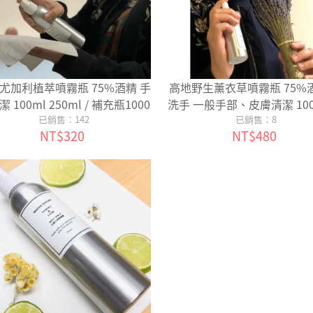
尤加利植萃噴霧瓶 75%酒精 手
高地野生薰衣草噴霧瓶 75%
 100ml 250ml / 補充瓶1000
洗手 一般手部、皮膚清潔 100m
已銷售：142
ml贈漏斗
0ml / 補充瓶 1000ml 贈漏
已銷售：8
NT$320
NT$480