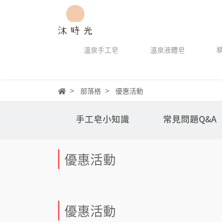
溫泉手工皂
溫泉液體皂
部落格
優惠活動
手工皂小知識
常見問題Q&A
優惠活動
優惠活動