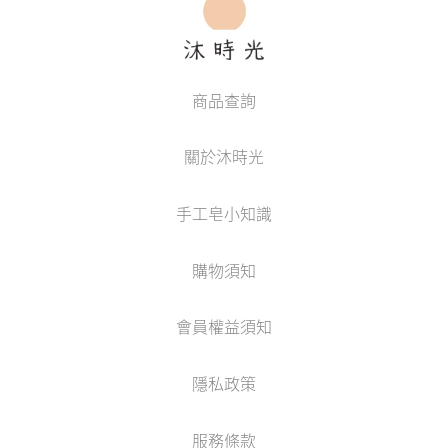
商品查詢
關於沐時光
手工皂小知識
購物須知
會員權益須知
隱私政策
服務條款