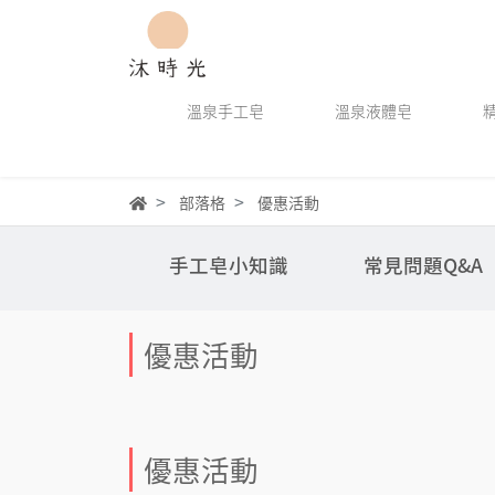
溫泉手工皂
溫泉液體皂
部落格
優惠活動
手工皂小知識
常見問題Q&A
優惠活動
優惠活動